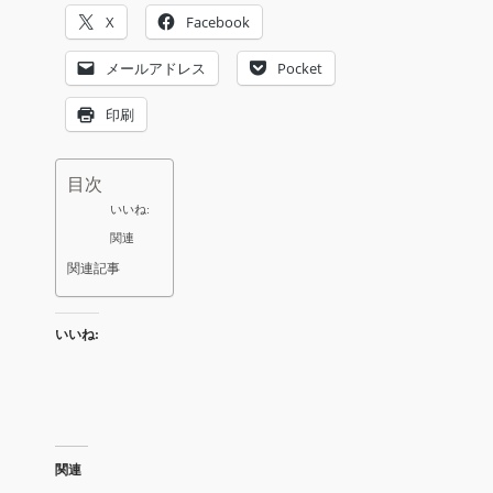
X
Facebook
メールアドレス
Pocket
印刷
目次
いいね:
関連
関連記事
いいね:
関連