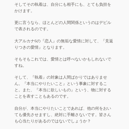
そしてその執着は、自分にも相手にも、とても負担を
かけます。
更に言うなら、ほとんどの人間関係というのはデビル
で表されるのです。
大アルカナ6の『恋人』の無垢な愛情に対して、『見返
りつきの愛情』となります。
そもそもこれでは、愛情とは呼べないかもしれないで
すね。
そして、『執着』の対象は人間ばかりではありませ
ん。『本当にやりたいこと』という事象に対するこ
と。また、『本当に欲しいもの』という、物に対する
ことを表すこともあるのです。
自分が、本当にやりたいことであれば、他の何をおい
ても優先させますし、絶対に手離さないです。皆さん
も心当たりがあるのではないでしょうか？