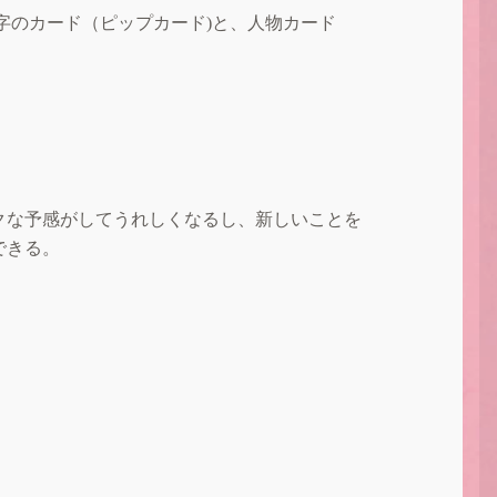
字のカード（ピップカード)と、人物カード
クな予感がしてうれしくなるし、新しいことを
できる。