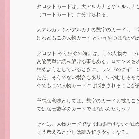
タロットカードは、大アルカナと小アルカナと
（コートカード）に分けられる。
大アルカナも小アルカナの数字のカードも、
けれどもこの人物カード というやつはなかな
タロット やり始めの時には、この人物カード
勿論簡単に読み解ける事もある。ロマンスを
始めようとしているときに、ワンドのクイー
ただ、そうでない場合もあり、いやむしろそ
今でもこの人物カードには悩まされることが
単純な意味としては、数字のカードと被るこ
ではなぜ数字のカードではないんだろう？
それは、人物カードでなければ行けない理由
そう考えると少しは読み解きやすくなる。