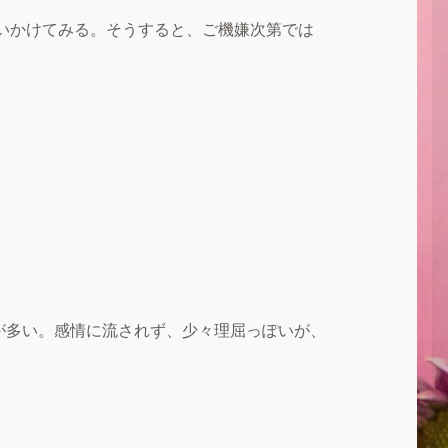
いかけてみる。そうすると、ご機嫌次第では
が多い。感情に流されず、少々理屈っぽいが、