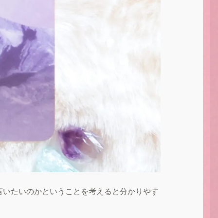
言いたいのかということを考えると分かりやす