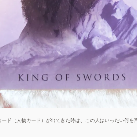
カード（人物カード）が出てきた時は、この人はいったい何を