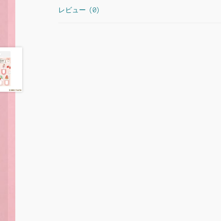
レビュー (0)