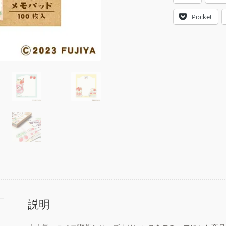
Pocket
説明