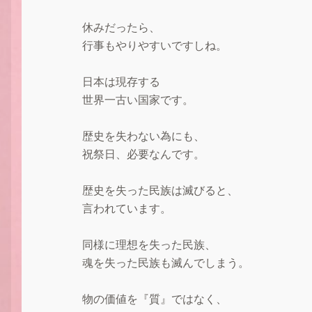
休みだったら、
行事もやりやすいですしね。
日本は現存する
世界一古い国家です。
歴史を失わない為にも、
祝祭日、必要なんです。
歴史を失った民族は滅びると、
言われています。
同様に理想を失った民族、
魂を失った民族も滅んでしまう。
物の価値を『質』ではなく、